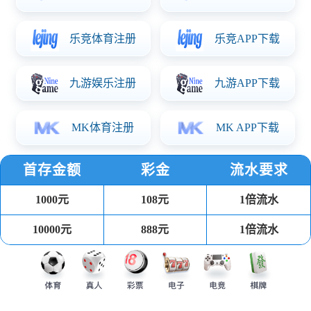
关于我们
米兰官方网站 是面向全球体育爱好者的综合服务平台，致力于打
造一个集数据服务、赛事直播与移动体验于一体的专业生态系
统。团队成员拥有丰富的行业背景，平台以稳定性与高可用性著
称，持续为用户提供高质量内容与技术保障。