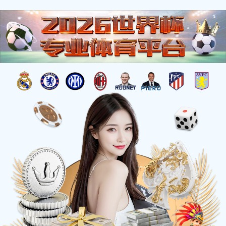
立即注册
用户协议常见问答
1. 我注册使用本平台意味着什么？
注册或使用米兰官方网站平台，即表示您自愿接受本用户
协议的全部条款并受其约束。
2. 注册账号时需要注意什么？
3. 本平台提供哪些服务内容？