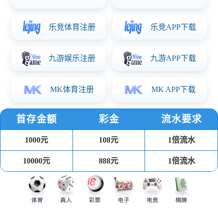
亚洲体育服务平台大奖
2022 年度综合类数字体育平台荣誉奖项，肯定平台服务能
力。